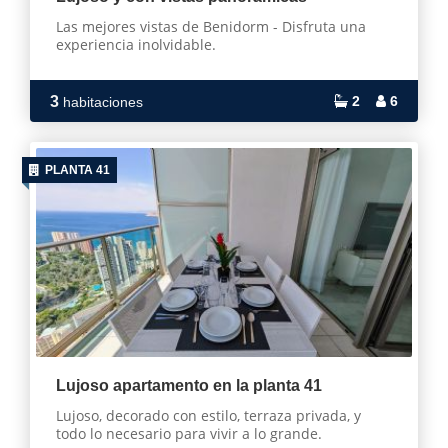
Las mejores vistas de Benidorm - Disfruta una
experiencia inolvidable.
3
2
6
habitaciones
PLANTA 41
Lujoso apartamento en la planta 41
Lujoso, decorado con estilo, terraza privada, y
todo lo necesario para vivir a lo grande.