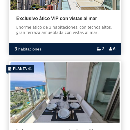
Exclusivo ático VIP con vistas al mar
Enorme ático de 3 habitaciones, con techos altos,
gran terraza amueblada con vistas al mar.
3
2
6
habitaciones
PLANTA 41