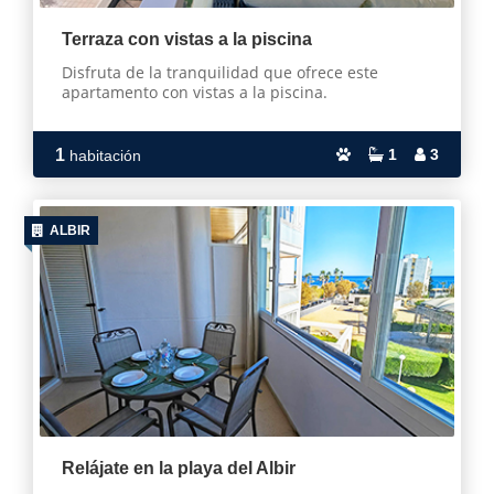
Terraza con vistas a la piscina
Disfruta de la tranquilidad que ofrece este
apartamento con vistas a la piscina.
1
1
3
habitación
ALBIR
Relájate en la playa del Albir