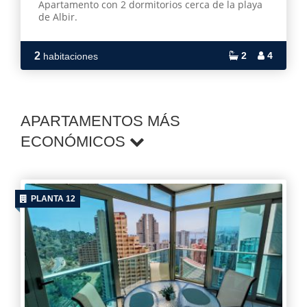
Apartamento con 2 dormitorios cerca de la playa
de Albir.
2
2
4
habitaciones
APARTAMENTOS MÁS
ECONÓMICOS
PLANTA 12