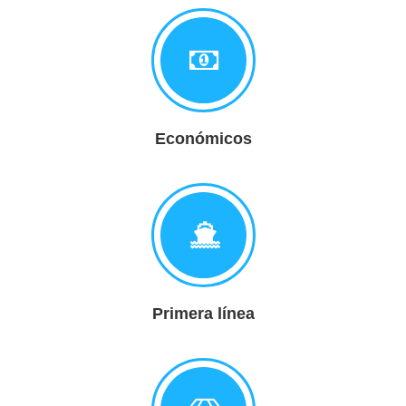
Económicos
Primera línea