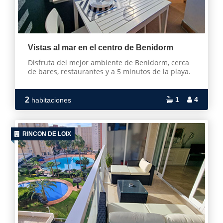
Vistas al mar en el centro de Benidorm
Disfruta del mejor ambiente de Benidorm, cerca
de bares, restaurantes y a 5 minutos de la playa.
2
1
4
habitaciones
RINCON DE LOIX