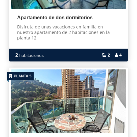
Apartamento de dos dormitorios
Disfruta de unas vacaciones en familia en
nuestro apartamento de 2 habitaciones en la
planta 12.
2
2
4
habitaciones
PLANTA 5