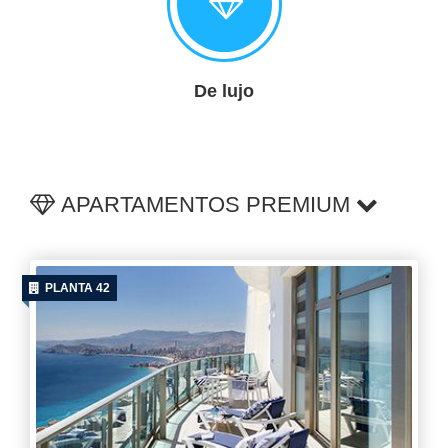
De lujo
APARTAMENTOS PREMIUM
PLANTA 42