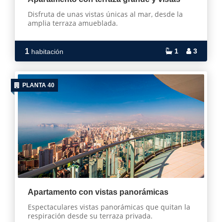
Disfruta de unas vistas únicas al mar, desde la
amplia terraza amueblada.
1
1
3
habitación
PLANTA 40
Apartamento con vistas panorámicas
Espectaculares vistas panorámicas que quitan la
respiración desde su terraza privada.