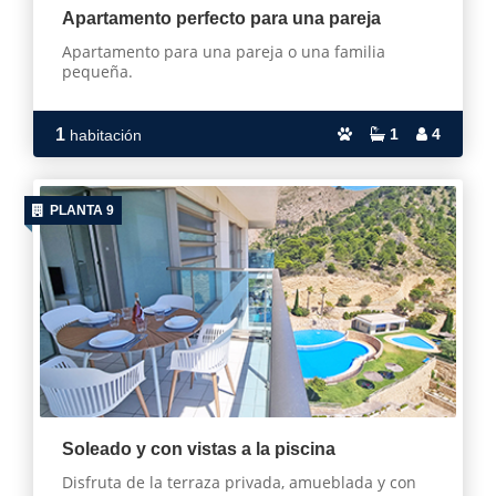
Apartamento perfecto para una pareja
Apartamento para una pareja o una familia
pequeña.
1
1
4
habitación
PLANTA 9
Soleado y con vistas a la piscina
Disfruta de la terraza privada, amueblada y con