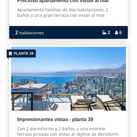
Precioso apartamento con vistas al mar
Apartamento familiar de dos habitaciones, 2
baños y una gran terraza con vistas al mar.
2
2
6
habitaciones
PLANTA 39
Impresionantes vistas - planta 39
Con 2 dormitorios y 2 baños, y una enorme
terraza privada con vistas al skyline de Benidorm.