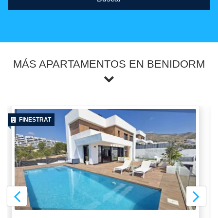
MÁS APARTAMENTOS EN BENIDORM
FINESTRAT