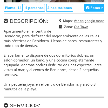
Planta: 14
4 personas
2 habitaciones
Fotos
DESCRIPCIÓN:
Mapa:
Ver en google maps
Zona:
Old Town
Apartamento en el centro de
Benidorm, para disfrutar del mejor ambiente de las calles
más céntricas de Benidorm. Llenas de bares, restaurantes y
todo tipo de tiendas.
El apartamento dispone de dos dormitorios dobles, un
salón-comedor, un baño, y una cocina completamente
equipada. Además podrás disfrutar de unas espectaculares
vistas al mar, y al centro de Benidorm, desde 2 pequeñas
terrazas.
Una pequeña joya, en el centro de Benidorm, y a sólo 3
minutos de la playa.
SERVICIOS: