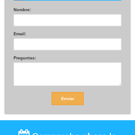
Nombre:
Email:
Preguntas:
Enviar