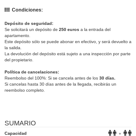
Condiciones:
Depósito de seguridad:
Se solicitará un depósito de
250 euros
a la entrada del
apartamento.
Este depósito sólo se puede abonar en efectivo, y será devuelto a
la salida.
La devolución del depósito está sujeto a una inspección por parte
del propietario.
Política de cancelaciones:
Reembolso del 100%: Si se cancela antes de los
30 días.
Si cancelas hasta 30 días antes de la llegada, recibirás un
reembolso completo.
SUMARIO
Capacidad
+