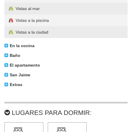
Vistas al mar
Vistas a la piscina
Vistas a la ciudad
En la cocina
Baño
El apartamento
San Jaime
Extras
LUGARES PARA DORMIR: