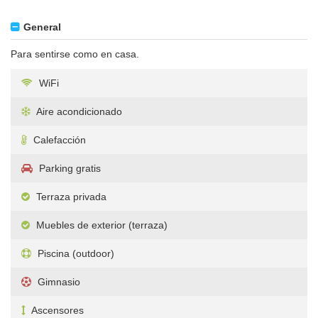
General
Para sentirse como en casa.
WiFi
Aire acondicionado
Calefacción
Parking gratis
Terraza privada
Muebles de exterior (terraza)
Piscina (outdoor)
Gimnasio
Ascensores