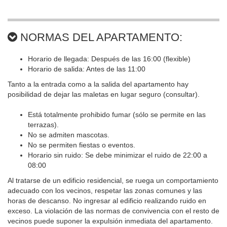
NORMAS DEL APARTAMENTO:
Horario de llegada: Después de las 16:00 (flexible)
Horario de salida: Antes de las 11:00
Tanto a la entrada como a la salida del apartamento hay
posibilidad de dejar las maletas en lugar seguro (consultar).
Está totalmente prohibido fumar (sólo se permite en las
terrazas).
No se admiten mascotas.
No se permiten fiestas o eventos.
Horario sin ruido: Se debe minimizar el ruido de 22:00 a
08:00
Al tratarse de un edificio residencial, se ruega un comportamiento
adecuado con los vecinos, respetar las zonas comunes y las
horas de descanso. No ingresar al edificio realizando ruido en
exceso. La violación de las normas de convivencia con el resto de
vecinos puede suponer la expulsión inmediata del apartamento.