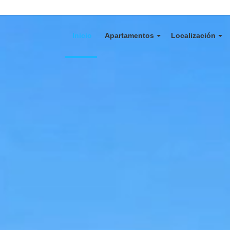
Inicio
Apartamentos
Localización