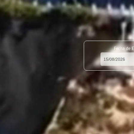
Fecha de E