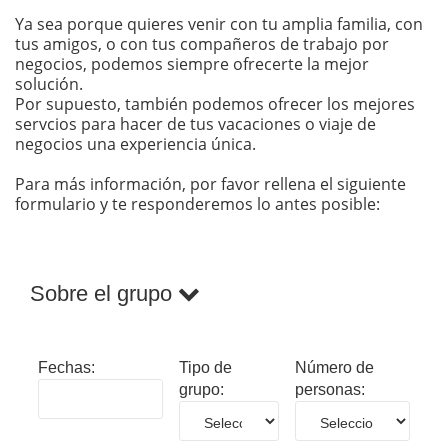
Ya sea porque quieres venir con tu amplia familia, con
tus amigos, o con tus compañeros de trabajo por
negocios, podemos siempre ofrecerte la mejor
solución.
Por supuesto, también podemos ofrecer los mejores
servcios para hacer de tus vacaciones o viaje de
negocios una experiencia única.
Para más información, por favor rellena el siguiente
formulario y te responderemos lo antes posible:
Sobre el grupo
Fechas:
Tipo de
Número de
grupo:
personas: