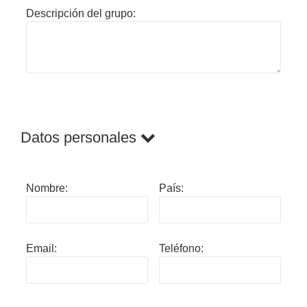
Descripción del grupo:
Datos personales
Nombre:
País:
Email:
Teléfono: